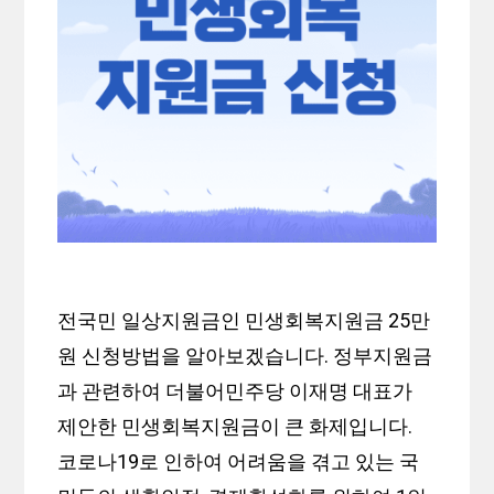
전국민 일상지원금인 민생회복지원금 25만
원 신청방법을 알아보겠습니다. 정부지원금
과 관련하여 더불어민주당 이재명 대표가
제안한 민생회복지원금이 큰 화제입니다.
코로나19로 인하여 어려움을 겪고 있는 국