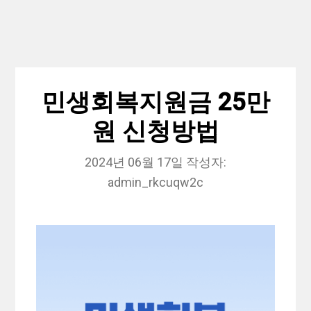
민생회복지원금 25만
원 신청방법
2024년 06월 17일
작성자:
admin_rkcuqw2c