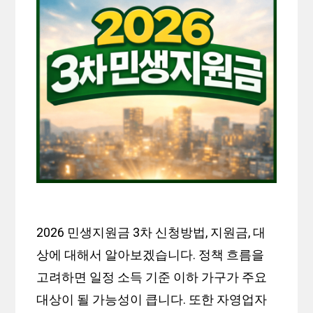
2026 민생지원금 3차 신청방법, 지원금, 대
상에 대해서 알아보겠습니다. 정책 흐름을
고려하면 일정 소득 기준 이하 가구가 주요
대상이 될 가능성이 큽니다. 또한 자영업자