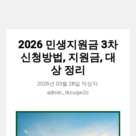
2026 민생지원금 3차
신청방법, 지원금, 대
상 정리
2026년 03월 28일
작성자:
admin_rkcuqw2c