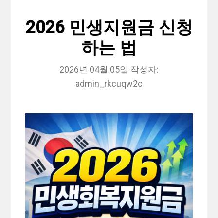
2026 민생지원금 신청
하는 법
2026년 04월 05일
작성자:
admin_rkcuqw2c