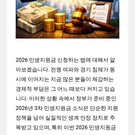
2026 민생지원금 신청하는 법에 대해서 알
아보겠습니다. 전쟁 여파와 경기 침체가 동
시에 이어지는 지금 많은 분들이 체감하는
경제적 부담은 그 어느 때보다 커지고 있습
니다. 이러한 상황 속에서 정부가 준비 중인
2026년 3차 민생지원금 소식은 단순한 지원
정책을 넘어 실질적인 생계 안정 장치로 주
목받고 있으며, 특히 이번 2026 민생지원금