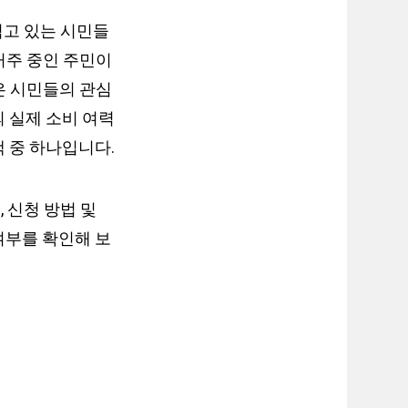
겪고 있는 시민들
거주 중인 주민이
많은 시민들의 관심
 실제 소비 여력
 중 하나입니다.
 신청 방법 및
여부를 확인해 보