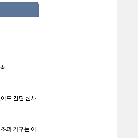
계층
없이도 간편 심사
 초과 가구는 이