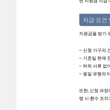
번 지원금 지급
지급 요건
지원금을 받기 
– 신청 가구의
– 기준일 현재 
– 허위 서류 없
– 동일 유형의 
또한, 신청 과정
령 시 환수 조치