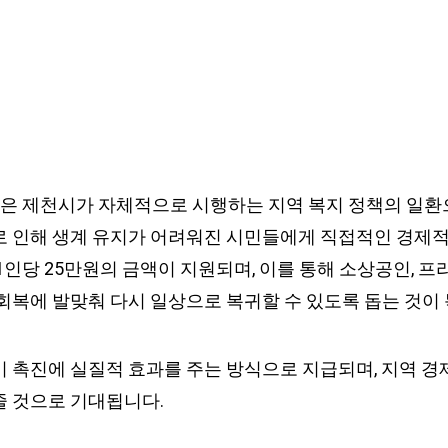
 제천시가 자체적으로 시행하는 지역 복지 정책의 일환으
로 인해 생계 유지가 어려워진 시민들에게 직접적인 경제
1인당 25만원의 금액이 지원되며, 이를 통해 소상공인, 프
 회복에 발맞춰 다시 일상으로 복귀할 수 있도록 돕는 것이
비 촉진에 실질적 효과를 주는 방식으로 지급되며, 지역 경
줄 것으로 기대됩니다.