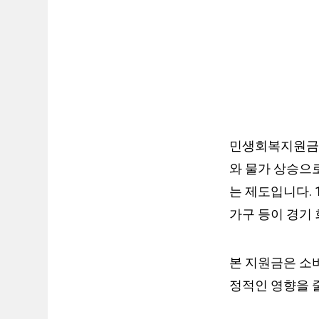
민생회복지원금은
와 물가 상승으
는 제도입니다. 
가구 등이 경기
본 지원금은 소
정적인 영향을 