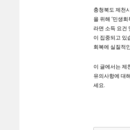
충청북도 제천시
을 위해 ‘민생
라면 소득 요건 
이 집중되고 있
회복에 실질적인
이 글에서는 제
유의사항에 대해
세요.