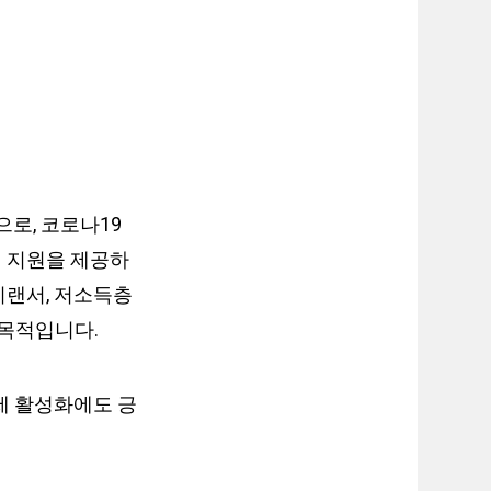
로, 코로나19
적 지원을 제공하
리랜서, 저소득층
 목적입니다.
제 활성화에도 긍