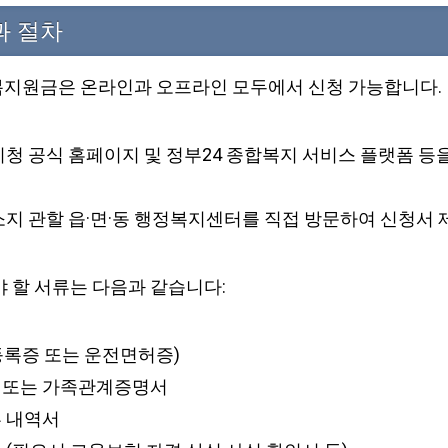
과 절차
지원금은 온라인과 오프라인 모두에서 신청 가능합니다.
시청 공식 홈페이지 및 정부24 종합복지 서비스 플랫폼 등
소지 관할 읍·면·동 행정복지센터를 직접 방문하여 신청서 
야 할 서류는 다음과 같습니다:
등록증 또는 운전면허증)
 또는 가족관계증명서
부 내역서