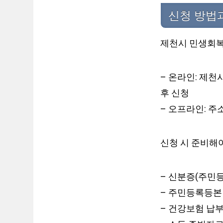
신청 방법
제천시 민생회복
– 온라인: 제천
후 신청
– 오프라인: 주
신청 시 준비해
– 신분증(주민
– 주민등록등본
– 건강보험 납