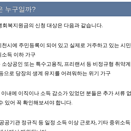
은 누구일까?
생회복지원금의 신청 대상은 다음과 같습니다.
 제천시에 주민등록이 되어 있고 실제로 거주하고 있는 시민
위소득 이하 가구
운 소상공인 또는 특수고용직, 프리랜서 등 비정규형 취약
업 등으로 당장의 생계 유지를 어려워하는 위기 가구
월 이내에 이직이나 소득 감소가 있었던 분들은 추가 서류 
수 있어 꼭 확인해보셔야 합니다.
 공공기관 정규직 등 일정 소득 이상 근로자, 기타 중위소득