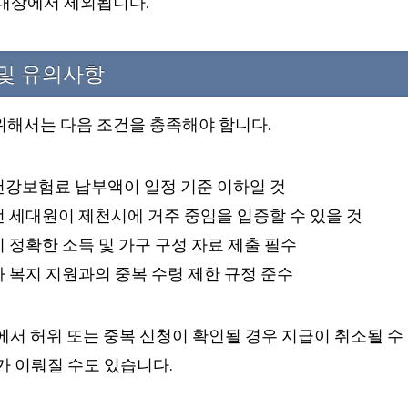
 대상에서 제외됩니다.
 및 유의사항
위해서는 다음 조건을 충족해야 합니다.
 건강보험료 납부액이 일정 기준 이하일 것
전 세대원이 제천시에 거주 중임을 입증할 수 있을 것
이 정확한 소득 및 가구 구성 자료 제출 필수
타 복지 지원과의 중복 수령 제한 규정 준수
에서 허위 또는 중복 신청이 확인될 경우 지급이 취소될 수 
가 이뤄질 수도 있습니다.