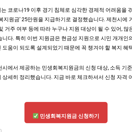
는 코로나19 이후 경기 침체로 심각한 경제적 어려움을 
회복지원금’ 25만원을 지급하기로 결정했습니다. 제천시에 
및 거주 여부 등에 따라 누구나 지원 대상이 될 수 있어, 
습니다. 특히 이번 지원금은 현금성 지원으로 시민 개개인의
 도움이 되도록 설계되었기 때문에 꼭 챙겨야 할 복지 혜택
천시에서 제공하는 민생회복지원금의 신청 대상, 소득 기준,
 상세히 정리했습니다. 지금 바로 체크하셔서 신청 자격 
민생회복지원금 신청하기