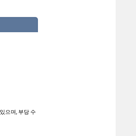
있으며, 부당 수