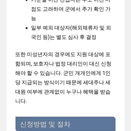
점도 고려하여 군에서 추가 확인 가
능
일부 예외 대상자(해외체류자 및 외
국인 등)는 별도 심사 후 결정
또한 미성년자의 경우에도 지원 대상에 포
함되며, 보호자나 법정 대리인이 대신 신청
해야 할 수 있습니다. 군민 개개인에게 1인
당 지급되는 방식이기 때문에 세대주나 세
대원 여부에 관계없이 누구나 혜택을 받습
니다.
신청방법 및 절차