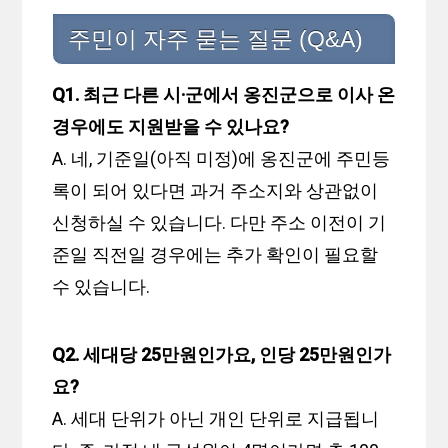
주민이 자주 묻는 질문 (Q&A)
Q1. 최근 다른 시·군에서 옹진군으로 이사 온
경우에도 지원받을 수 있나요?
A. 네, 기준일(아직 미정)에 옹진군에 주민등
록이 되어 있다면 과거 주소지와 상관없이
신청하실 수 있습니다. 다만 주소 이전이 기
준일 직전일 경우에는 추가 확인이 필요할
수 있습니다.
Q2. 세대당 25만원인가요, 인당 25만원인가
요?
A. 세대 단위가 아닌 개인 단위로 지급됩니