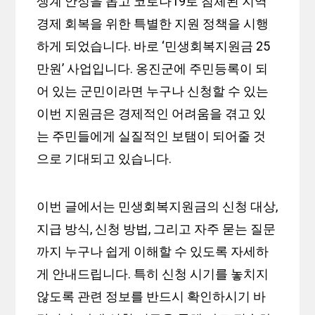
생계 안정을 돕고 코로나19로 침체된 지역
경제 회복을 위한 특별한 지원 정책을 시행
하게 되었습니다. 바로 ‘민생회복지원금 25
만원’ 사업입니다. 옹진군에 주민등록이 되
어 있는 군민이라면 누구나 신청할 수 있는
이번 지원금은 경제적인 어려움을 겪고 있
는 주민들에게 실질적인 보탬이 되어줄 것
으로 기대되고 있습니다.
이번 글에서는 민생회복지원금의 신청 대상,
지급 방식, 신청 방법, 그리고 자주 묻는 질문
까지 누구나 쉽게 이해할 수 있도록 자세하
게 안내드립니다. 특히 신청 시기를 놓치지
않도록 관련 정보를 반드시 확인하시기 바