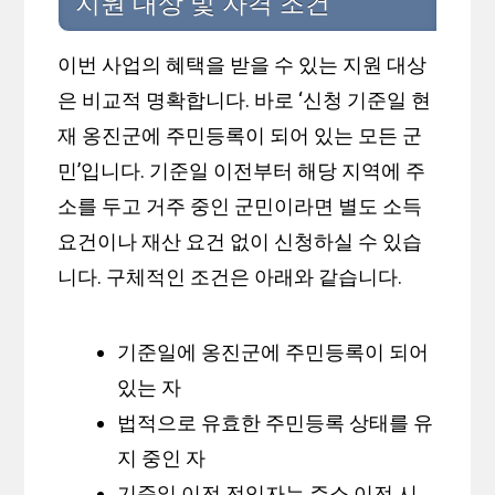
지원 대상 및 자격 조건
이번 사업의 혜택을 받을 수 있는 지원 대상
은 비교적 명확합니다. 바로 ‘신청 기준일 현
재 옹진군에 주민등록이 되어 있는 모든 군
민’입니다. 기준일 이전부터 해당 지역에 주
소를 두고 거주 중인 군민이라면 별도 소득
요건이나 재산 요건 없이 신청하실 수 있습
니다. 구체적인 조건은 아래와 같습니다.
기준일에 옹진군에 주민등록이 되어
있는 자
법적으로 유효한 주민등록 상태를 유
지 중인 자
기준일 이전 전입자는 주소 이전 시