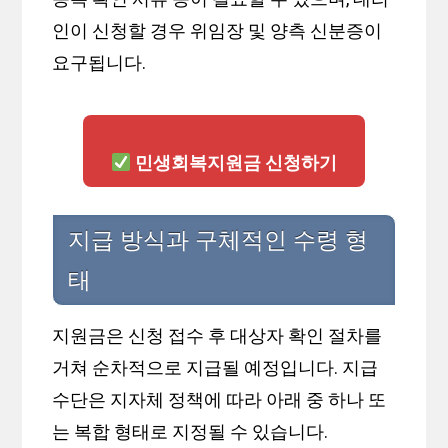
인이 신청할 경우 위임장 및 양측 신분증이
요구됩니다.
민생회복지원금 신청하기
지급 방식과 구체적인 수령 형
태
지원금은 신청 접수 후 대상자 확인 절차를
거쳐 순차적으로 지급될 예정입니다. 지급
수단은 지자체 정책에 따라 아래 중 하나 또
는 복합 형태로 지정될 수 있습니다.