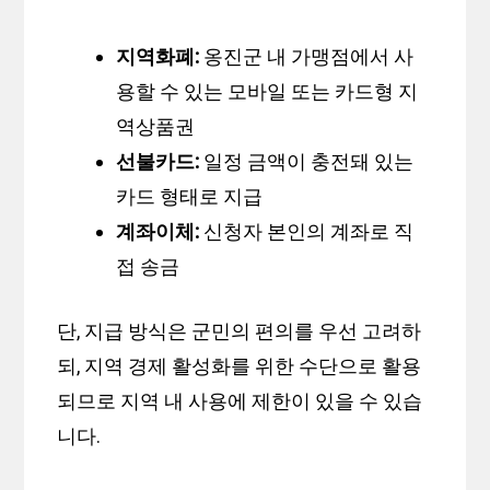
지역화폐:
옹진군 내 가맹점에서 사
용할 수 있는 모바일 또는 카드형 지
역상품권
선불카드:
일정 금액이 충전돼 있는
카드 형태로 지급
계좌이체:
신청자 본인의 계좌로 직
접 송금
단, 지급 방식은 군민의 편의를 우선 고려하
되, 지역 경제 활성화를 위한 수단으로 활용
되므로 지역 내 사용에 제한이 있을 수 있습
니다.