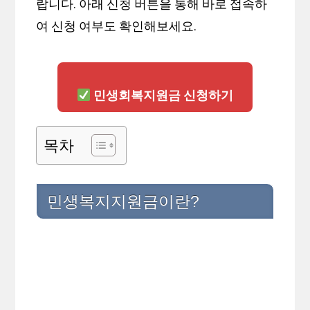
랍니다. 아래 신청 버튼을 통해 바로 접속하
여 신청 여부도 확인해보세요.
민생회복지원금 신청하기
목차
민생복지지원금이란?