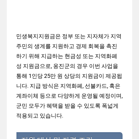
민생복지지원금은 정부 또는 지자체가 지역
주민의 생계를 지원하고 경제 회복을 촉진
하기 위해 지급하는 현금성 또는 지역화폐
성 지원금으로, 옹진군의 경우 이번 사업을
통해 1인당 25만 원 상당의 지원금이 제공됩
니다. 지급 방식은 지역화폐, 선불카드, 혹은
계좌이체 등으로 다양하게 운영될 예정이며,
군민 모두가 혜택을 받을 수 있도록 폭넓게
적용되고 있습니다.