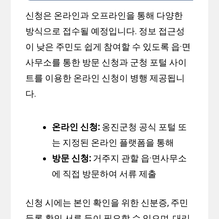
신청은 온라인과 오프라인을 통해 다양한
방식으로 접수될 예정입니다. 정보 접근성
이 낮은 주민도 쉽게 참여할 수 있도록 읍·면
사무소를 통한 방문 신청과 군청 포털 사이
트를 이용한 온라인 신청이 병행 제공됩니
다.
온라인 신청:
옹진군청 공식 포털 또
는 지정된 온라인 플랫폼을 통해
방문 신청:
거주지 관할 읍·면사무소
에 직접 방문하여 서류 제출
신청 시에는 본인 확인을 위한 신분증, 주민
등록 확인 서류 등이 필요할 수 있으며, 대리