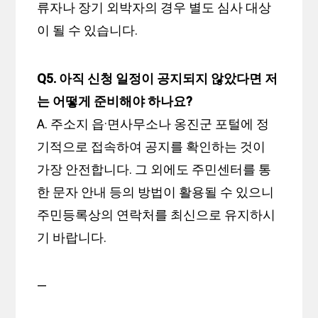
류자나 장기 외박자의 경우 별도 심사 대상
이 될 수 있습니다.
Q5. 아직 신청 일정이 공지되지 않았다면 저
는 어떻게 준비해야 하나요?
A. 주소지 읍·면사무소나 옹진군 포털에 정
기적으로 접속하여 공지를 확인하는 것이
가장 안전합니다. 그 외에도 주민센터를 통
한 문자 안내 등의 방법이 활용될 수 있으니
주민등록상의 연락처를 최신으로 유지하시
기 바랍니다.
—