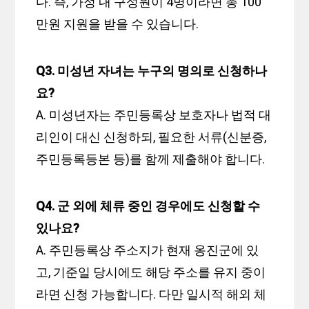
다. 즉, 가정 내 구성원이 4명이라면 총 100
만원 지원을 받을 수 있습니다.
Q3. 미성년 자녀는 누구의 명의로 신청하나
요?
A. 미성년자는 주민등록상 보호자나 법적 대
리인이 대신 신청하되, 필요한 서류(신분증,
주민등록등본 등)를 함께 제출해야 합니다.
Q4. 군 외에 체류 중인 경우에도 신청할 수
있나요?
A. 주민등록상 주소지가 현재 옹진군에 있
고, 기준일 당시에도 해당 주소를 유지 중이
라면 신청 가능합니다. 다만 일시적 해외 체