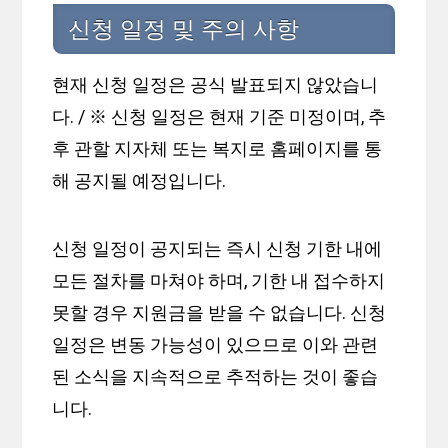
신청 일정 및 주의 사항
현재 신청 일정은 공식 발표되지 않았습니
다. / ※ 신청 일정은 현재 기준 미정이며, 추
후 관할 지자체 또는 복지로 홈페이지를 통
해 공지될 예정입니다.
신청 일정이 공지되는 즉시 신청 기한 내에
모든 절차를 마쳐야 하며, 기한 내 접수하지
못할 경우 지원금을 받을 수 없습니다. 신청
일정은 변동 가능성이 있으므로 이와 관련
된 소식을 지속적으로 추적하는 것이 좋습
니다.