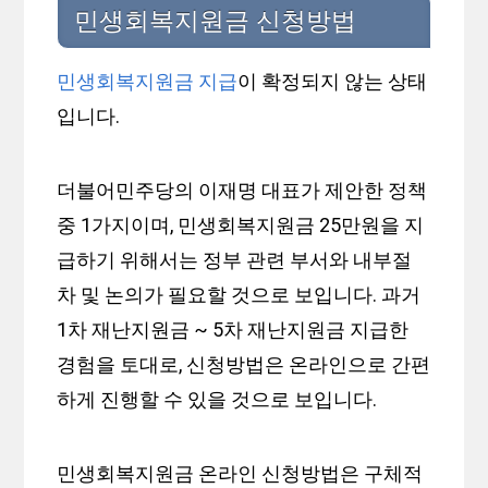
민생회복지원금 신청방법
민생회복지원금 지급
이 확정되지 않는 상태
입니다.
더불어민주당의 이재명 대표가 제안한 정책
중 1가지이며, 민생회복지원금 25만원을 지
급하기 위해서는 정부 관련 부서와 내부절
차 및 논의가 필요할 것으로 보입니다. 과거
1차 재난지원금 ~ 5차 재난지원금 지급한
경험을 토대로, 신청방법은 온라인으로 간편
하게 진행할 수 있을 것으로 보입니다.
민생회복지원금 온라인 신청방법은 구체적