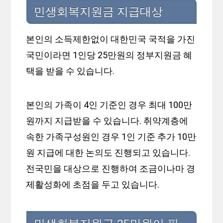
민생회복지원금 지급대상
본인의 소득제한없이 대한민국 국적을 가진
국민이라면 1인당 25만원의 정부지원금 혜
택을 받을 수 있습니다.
본인의 가족이 4인 기준인 경우 최대 100만
원까지 지급받을 수 있습니다. 취약계층에
속한 가족구성원인 경우 1인 기준 추가 10만
원 지급에 대한 논의도 진행되고 있습니다.
전국민을 대상으로 진행하여 조금이나마 경
제활성화에 초점을 두고 있습니다.