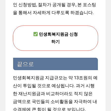
인 신청방법, 절차가 공개될 경우, 본 포스팅
을 통해서 자세하게 다루도록 하겠습니다.
민생회복지원금 신청
하기
끝으로
민생회복지원금 지급규모는 약 13조원의 예
산이 투입될 것으로 예상됩니다. 과거 시행
한 재난지원금과 비교하더라도 적지 않은
금액으로 국민들의 소비활동을 자극하여 내
수경제에 큰 힘이 될 것으로 보입니다.