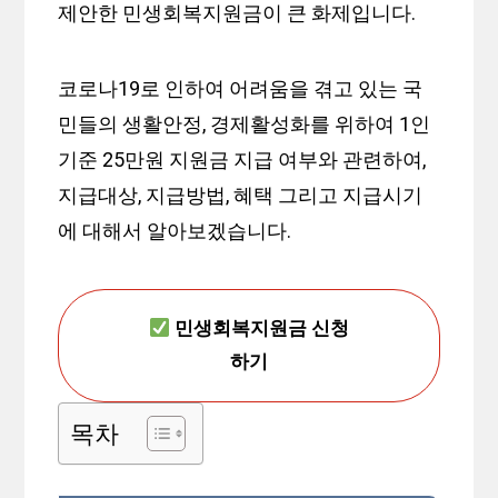
제안한 민생회복지원금이 큰 화제입니다.
코로나19로 인하여 어려움을 겪고 있는 국
민들의 생활안정, 경제활성화를 위하여 1인
기준 25만원 지원금 지급 여부와 관련하여,
지급대상, 지급방법, 혜택 그리고 지급시기
에 대해서 알아보겠습니다.
민생회복지원금 신청
하기
목차