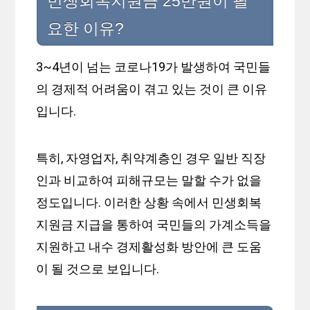
민생회복지원금 25만원이 필
요한 이유?
3~4년이 넘는 코로나19가 발생하여 국민들
의 경제적 어려움이 겪고 있는 것이 큰 이유
입니다.
특히, 자영업자, 취약계층인 경우 일반 직장
인과 비교하여 피해규모는 말할 수가 없을
정도입니다. 이러한 상황 속에서 민생회복
지원금 지급을 통하여 국민들의 가계소득을
지원하고 내수 경제활성화 방안에 큰 도움
이 될 것으로 보입니다.