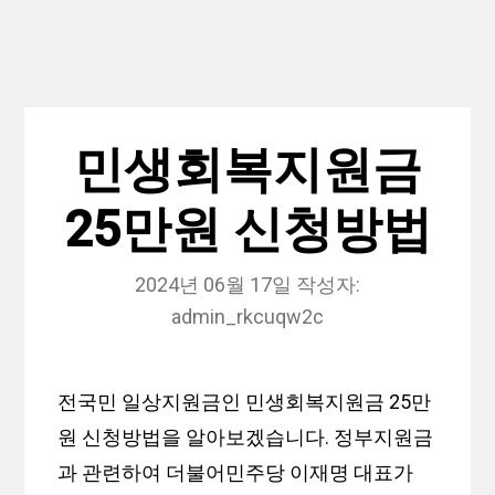
민생회복지원금
25만원 신청방법
2024년 06월 17일
작성자:
admin_rkcuqw2c
전국민 일상지원금인 민생회복지원금 25만
원 신청방법을 알아보겠습니다. 정부지원금
과 관련하여 더불어민주당 이재명 대표가