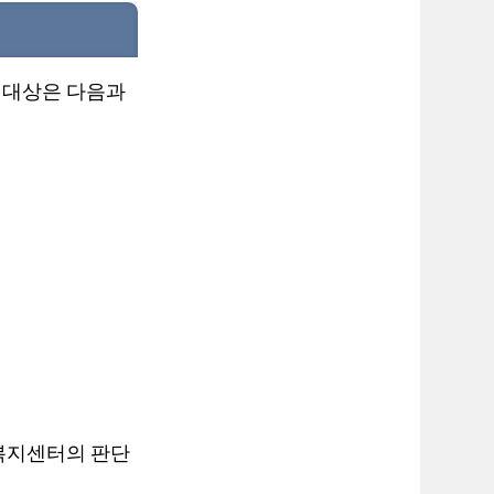
 대상은 다음과
 복지센터의 판단