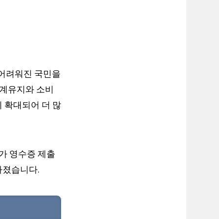
 어려워진 국민을
생계유지와 소비
 확대되어 더 많
가 영수증 제출
아졌습니다.