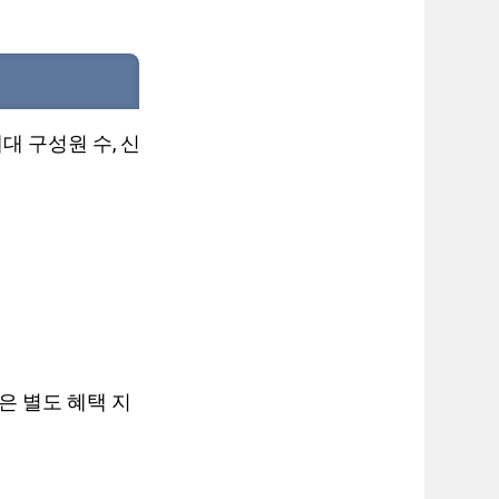
대 구성원 수, 신
혹은 별도 혜택 지