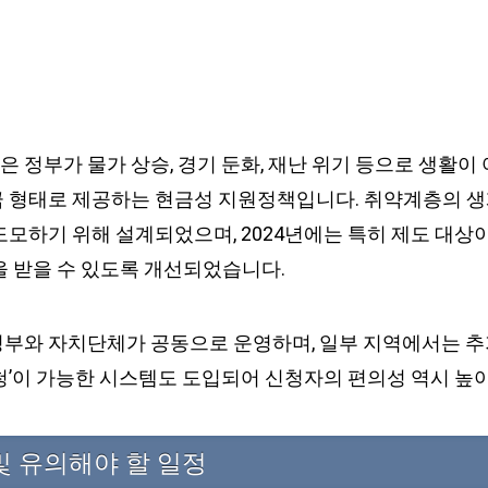
 정부가 물가 상승, 경기 둔화, 재난 위기 등으로 생활이
 형태로 제공하는 현금성 지원정책입니다. 취약계층의 
모하기 위해 설계되었으며, 2024년에는 특히 제도 대상이
을 받을 수 있도록 개선되었습니다.
부와 자치단체가 공동으로 운영하며, 일부 지역에서는 추
청’이 가능한 시스템도 도입되어 신청자의 편의성 역시 높
및 유의해야 할 일정