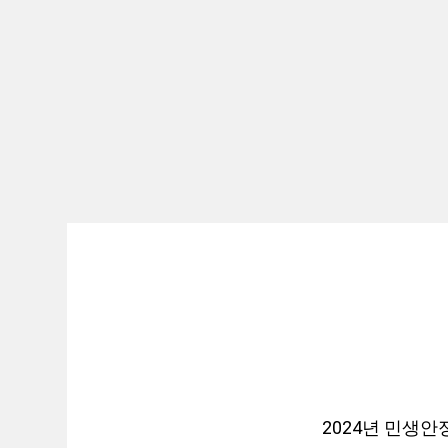
2024년 민생안