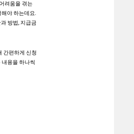
 어려움을 겪는
청해야 하는데요.
간과 방법, 지급금
해 간편하게 신청
든 내용을 하나씩