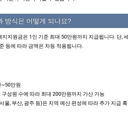
과 방식은 어떻게 되나요?
복지지원금은 1인 기준 최대 50만원까지 지급됩니다. 단, 세
수준 등에 따라 금액은 차등 적용됩니다.
5만~50만원
상: 구성원 수에 따라 최대 200만원까지 가산 가능
 서울, 부산, 광주 등)은 지역 예산 편성에 따라 추가 지급 