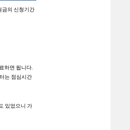
지원금의 신청기간
완료하면 됩니다.
센터는 점심시간
도 있었으니 가