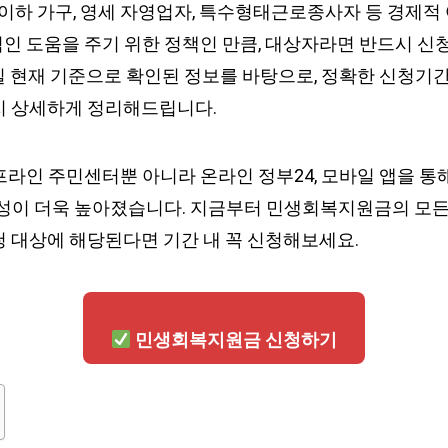
 이하 가구, 영세 자영업자, 특수형태근로종사자 등 경제적
인 도움을 주기 위한 정책인 만큼, 대상자라면 반드시 신
25일 현재 기준으로 확인된 정보를 바탕으로, 정확한 신청기
지 상세하게 정리해드립니다.
프라인 주민센터뿐 아니라 온라인 정부24, 모바일 앱을 통
근성이 더욱 높아졌습니다. 지금부터 민생회복지원금의 모
청 대상에 해당된다면 기간 내 꼭 신청해보세요.
민생회복지원금 신청하기