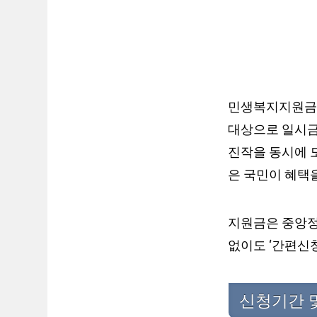
민생복지지원금은
대상으로 일시금
진작을 동시에 도
은 국민이 혜택
지원금은 중앙정
없이도 ‘간편신
신청기간 