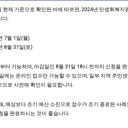
25일 현재 기준으로 확인된 바에 따르면, 2024년 민생회복
니다:
년 7월 1일(월)
년 8월 31일(토)
부터 가능하며, 마감일인 8월 31일 18시 전까지 신청을 
휴일에는 온라인 접수만 가능할 수 있으며, 일부 지역 주민
으므로 사전에 확인이 필요합니다.
때, 예상보다 조기 예산 소진으로 접수가 조기 종료된 사례
신청을 완료하시는 것이 좋습니다.