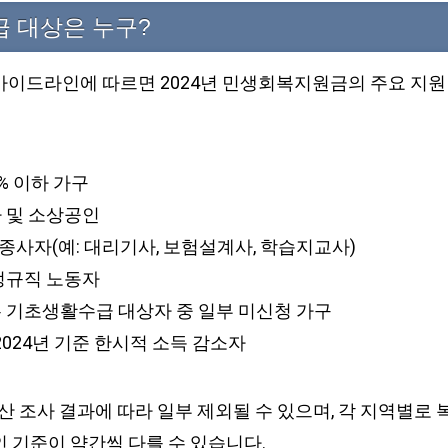
급 대상은 누구?
가이드라인에 따르면 2024년 민생회복지원금의 주요 지원
0% 이하 가구
자 및 소상공인
종사자(예: 대리기사, 보험설계사, 학습지교사)
비정규직 노동자
는 기초생활수급 대상자 중 일부 미신청 가구
 2024년 기준 한시적 소득 감소자
자산 조사 결과에 따라 일부 제외될 수 있으며, 각 지역별로
 기준이 약간씩 다를 수 있습니다.