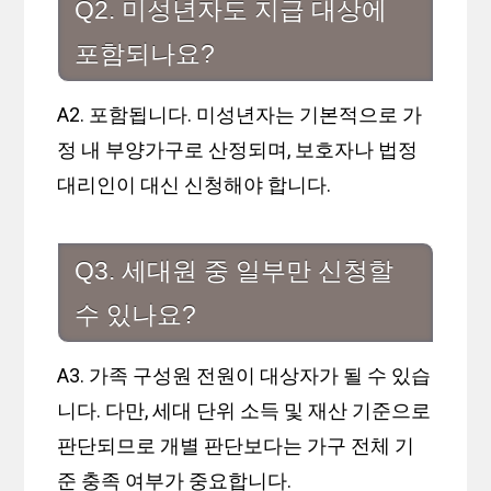
Q2. 미성년자도 지급 대상에
포함되나요?
A2. 포함됩니다. 미성년자는 기본적으로 가
정 내 부양가구로 산정되며, 보호자나 법정
대리인이 대신 신청해야 합니다.
Q3. 세대원 중 일부만 신청할
수 있나요?
A3. 가족 구성원 전원이 대상자가 될 수 있습
니다. 다만, 세대 단위 소득 및 재산 기준으로
판단되므로 개별 판단보다는 가구 전체 기
준 충족 여부가 중요합니다.