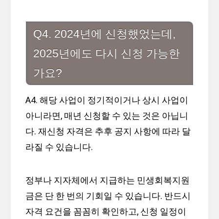
Q4. 2024년에 신청했었는데,
2025년에도 다시 신청 가능한
가요?
A4. 해당 사업이 정기적이거나 상시 사업이
아니라면, 매년 신청할 수 있는 것은 아닙니
다. 재신청 자격은 추후 공지 사항에 따라 달
라질 수 있습니다.
정부나 지자체에서 지급하는 민생회복지원
금은 단 한 번의 기회일 수 있습니다. 반드시
자격 요건을 꼼꼼히 확인하고, 신청 일정이