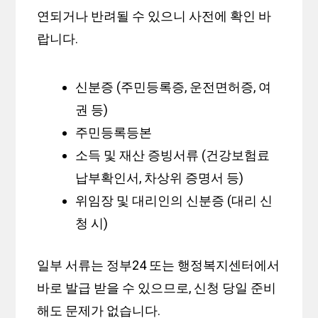
연되거나 반려될 수 있으니 사전에 확인 바
랍니다.
신분증 (주민등록증, 운전면허증, 여
권 등)
주민등록등본
소득 및 재산 증빙서류 (건강보험료
납부확인서, 차상위 증명서 등)
위임장 및 대리인의 신분증 (대리 신
청 시)
일부 서류는 정부24 또는 행정복지센터에서
바로 발급 받을 수 있으므로, 신청 당일 준비
해도 문제가 없습니다.