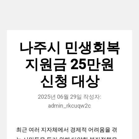
나주시 민생회복
지원금 25만원
신청 대상
2025년 06월 29일
작성자:
admin_rkcuqw2c
최근 여러 지자체에서 경제적 어려움을 겪