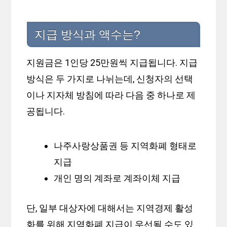
지급 방식과 액수는?
지원금은 1인당 25만원씩 지급됩니다. 지급
방식은 두 가지로 나뉘는데, 신청자의 선택
이나 지자체 방침에 따라 다음 중 하나로 제
공됩니다.
나주사랑상품권 등 지역화폐 형태로
지급
개인 명의 계좌로 계좌이체 지급
단, 일부 대상자에 대해서는 지역경제 활성
화를 위해 지역화폐 지급이 우선될 수도 있