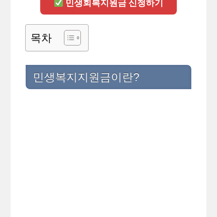
민생회복지원금 신청하기
목차
민생복지지원금이란?