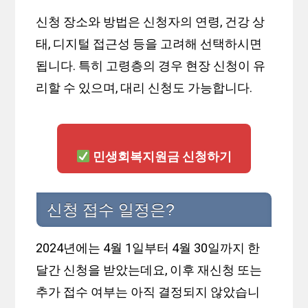
신청 장소와 방법은 신청자의 연령, 건강 상
태, 디지털 접근성 등을 고려해 선택하시면
됩니다. 특히 고령층의 경우 현장 신청이 유
리할 수 있으며, 대리 신청도 가능합니다.
민생회복지원금 신청하기
신청 접수 일정은?
2024년에는 4월 1일부터 4월 30일까지 한
달간 신청을 받았는데요, 이후 재신청 또는
추가 접수 여부는 아직 결정되지 않았습니