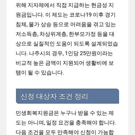
위해 지자체에서 직접 지급하는 현금성 지
원금입니다. 이 제도는 코로나19 이후 경기
침체, 물가 상승 등으로 어려움을 겪고 있는
저소득층, 차상위계층, 한부모가정 등을 대
상으로 실질적인 도움이 되도록 설계되었습
니다. 나주시의 경우, 1인당 25만원이라는
비교적 높은 금액이 지원되어 생활비에 보
탬이 될 수 있습니다.
신청 대상자 조건 정리
민생회복지원금은 누구나 받을 수 있는 제
도는 아니며, 일정 요건을 충족해야 합니다.
다음 조건을 모두 만족해야 신청이 가능합