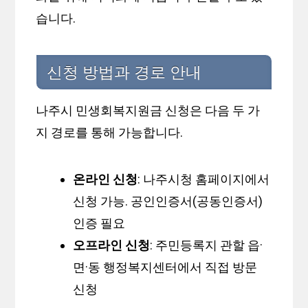
습니다.
신청 방법과 경로 안내
나주시 민생회복지원금 신청은 다음 두 가
지 경로를 통해 가능합니다.
온라인 신청
: 나주시청 홈페이지에서
신청 가능. 공인인증서(공동인증서)
인증 필요
오프라인 신청
: 주민등록지 관할 읍·
면·동 행정복지센터에서 직접 방문
신청