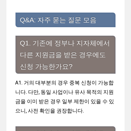
Q&A: 자주 묻는 질문 모음
Q1. 기존에 정부나 지자체에서
다른 지원금을 받은 경우에도
신청 가능한가요?
A1. 거의 대부분의 경우 중복 신청이 가능합
니다. 다만, 동일 사업이나 유사 목적의 지원
금을 이미 받은 경우 일부 제한이 있을 수 있
으니, 사전 확인을 권장합니다.