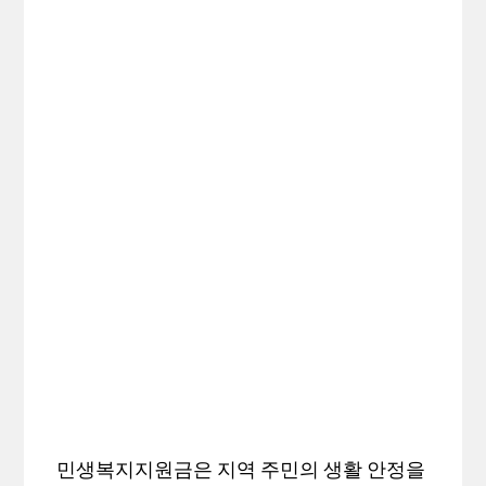
민생복지지원금은 지역 주민의 생활 안정을