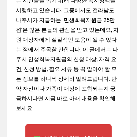
는 시민들을 돕기 위해 다양한 복지정책을
시행하고 있습니다. 그중에서도 전라남도
나주시가 지급하는 ‘민생회복지원금 25만
원’은 많은 분들의 관심을 받고 있는데요, 지
원 대상자에게 실질적인 도움이 될 수 있다
는 점에서 주목할 만합니다. 이 글에서는 나
주시 민생회복지원금의 신청 대상, 자격 요
건, 신청 방법, 필요 서류 등 꼭 알아야 할 모
든 정보를 하나씩 상세히 알려드립니다. 만
약 자신이나 가족이 대상에 포함되는지 궁
금하시다면 지금 바로 아래 내용을 확인해
보세요.