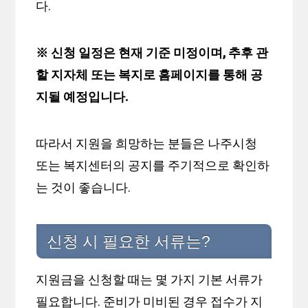
다.
※ 신청 일정은 현재 기준 미정이며, 추후 관
할 지자체 또는 복지로 홈페이지를 통해 공
지될 예정입니다.
따라서 지원을 희망하는 분들은 나주시청
또는 복지센터의 공지를 주기적으로 확인하
는 것이 좋습니다.
신청 시 필요한 서류는?
지원금을 신청할 때는 몇 가지 기본 서류가
필요합니다. 준비가 미비된 경우 접수가 지