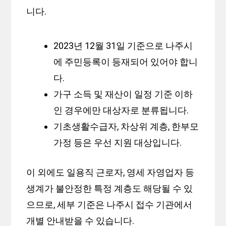
니다.
2023년 12월 31일 기준으로 나주시
에 주민등록이 등재되어 있어야 합니
다.
가구 소득 및 재산이 일정 기준 이하
인 경우에만 대상자로 분류됩니다.
기초생활수급자, 차상위 계층, 한부모
가정 등은 우선 지원 대상입니다.
이 외에도 일용직 근로자, 영세 자영업자 등
생계가 불안정한 특정 계층도 해당될 수 있
으므로, 세부 기준은 나주시 접수 기관에서
개별 안내받을 수 있습니다.