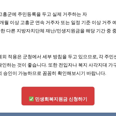
준 고흥군에 주민등록을 두고 실제 거주하는 자
3개월 이상 고흥군 연속 거주자 또는 일정 기준 이상 거주 
사한 다른 지방자치단체 재난/민생지원금을 해당 기간 중 
외 적용은 군청에서 세부 방침을 두고 있으므로, 각 주민센
확인하는 것이 좋습니다. 또한 전입자나 복지 사각지대 가구
외 승인이 가능하므로 꼼꼼히 확인해보시기 바랍니다.
민생회복지원금 신청하기