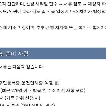
적 간단하며, 신청 시작일 접수 → 서류 검토 → 대상자 확
 단, 인원에 따라 검토 및 지급 일정에 다소 차이가 발생할
현재 기준 미정이며, 추후 관할 지자체 또는 복지로 홈페이
및 준비 사항
 서류는 다음과 같습니다.
(주민등록증, 운전면허증, 여권 등)
(최근 3개월 이내 발급본, 주소 이전 사항 포함)
 (가족 단위 신청 시)
리인 신분증 (대리 신청의 경우)