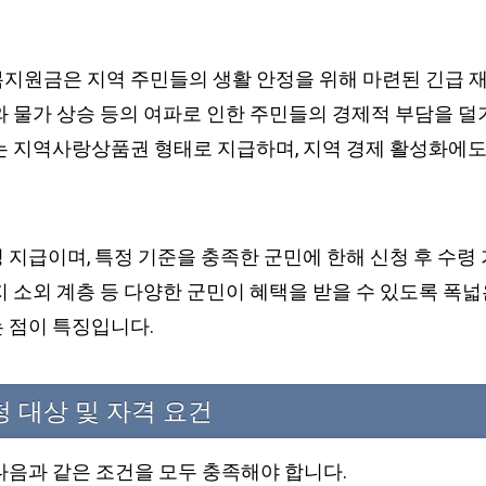
지원금은 지역 주민들의 생활 안정을 위해 마련된 긴급 
 물가 상승 등의 여파로 인한 주민들의 경제적 부담을 덜기
는 지역사랑상품권 형태로 지급하며, 지역 경제 활성화에도
지급이며, 특정 기준을 충족한 군민에 한해 신청 후 수령 
 소외 계층 등 다양한 군민이 혜택을 받을 수 있도록 폭넓
 점이 특징입니다.
 대상 및 자격 요건
다음과 같은 조건을 모두 충족해야 합니다.