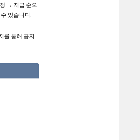
정 → 지급 순으
 수 있습니다.
지를 통해 공지