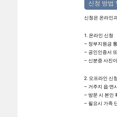
신청 방법 
신청은 온라인과
1. 온라인 신청
– 정부지원금 
– 공인인증서 
– 신분증 사진이
2. 오프라인 신
– 거주지 읍·면
– 방문 시 본인
– 필요시 가족 