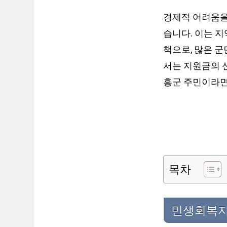
경제적 어려움을
습니다. 이는 
책으로, 많은 군
서는 지원금의 신
흥군 주민이라면
목차
민생회복지