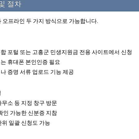
및 절차
 오프라인 두 가지 방식으로 가능합니다.
통합 포털 또는 고흥군 민생지원금 전용 사이트에서 신청
또는 휴대폰 본인인증 필요
나 증명 서류 업로드 기능 제공
청
사무소 등 지정 창구 방문
 확인 가능한 신분증 지참
단위 일괄 신청도 가능