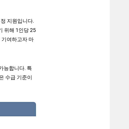
재정 지원입니다.
 위해 1인당 25
 기여하고자 마
가능합니다. 특
은 수급 기준이