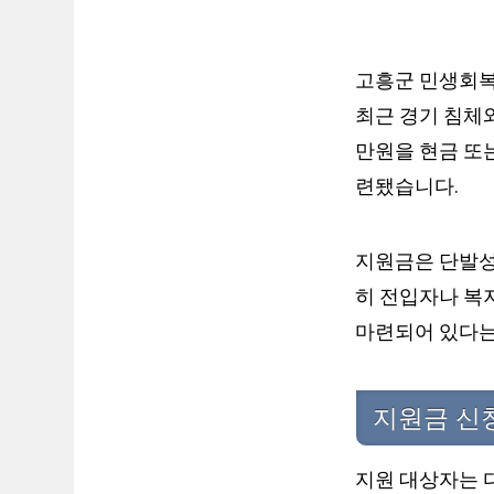
고흥군 민생회복
최근 경기 침체와
만원을 현금 또
련됐습니다.
지원금은 단발성 
히 전입자나 복지
마련되어 있다는
지원금 신청
지원 대상자는 