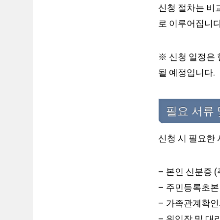
신청 절차는 비교
로 이루어집니다.
※ 신청 일정은 
될 예정입니다.
필요 서류 
신청 시 필요한
– 본인 신분증 
– 주민등록초본 
– 가족관계확인서
– 위임장 및 대