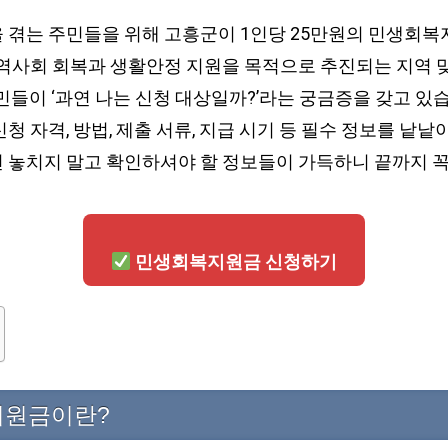
 겪는 주민들을 위해 고흥군이 1인당 25만원의 민생회
지역사회 회복과 생활안정 지원을 목적으로 추진되는 지역 
민들이 ‘과연 나는 신청 대상일까?’라는 궁금증을 갖고 있습
청 자격, 방법, 제출 서류, 지급 시기 등 필수 정보를 낱낱
 놓치지 말고 확인하셔야 할 정보들이 가득하니 끝까지 
민생회복지원금 신청하기
원금이란?