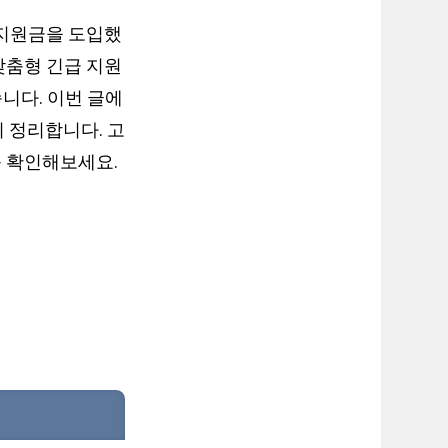
복지원금을 도입했
맞춤형 긴급 지원
니다. 이번 글에
이 정리합니다. 고
꼭 확인해보세요.