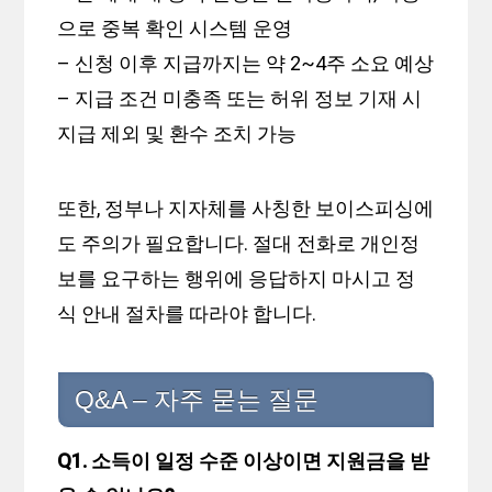
으로 중복 확인 시스템 운영
– 신청 이후 지급까지는 약 2~4주 소요 예상
– 지급 조건 미충족 또는 허위 정보 기재 시
지급 제외 및 환수 조치 가능
또한, 정부나 지자체를 사칭한 보이스피싱에
도 주의가 필요합니다. 절대 전화로 개인정
보를 요구하는 행위에 응답하지 마시고 정
식 안내 절차를 따라야 합니다.
Q&A – 자주 묻는 질문
Q1. 소득이 일정 수준 이상이면 지원금을 받