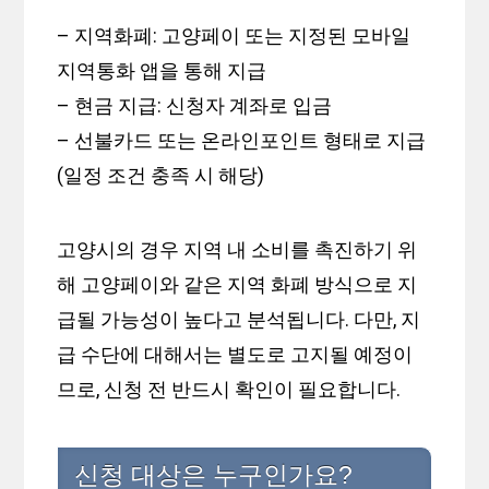
– 지역화폐: 고양페이 또는 지정된 모바일
지역통화 앱을 통해 지급
– 현금 지급: 신청자 계좌로 입금
– 선불카드 또는 온라인포인트 형태로 지급
(일정 조건 충족 시 해당)
고양시의 경우 지역 내 소비를 촉진하기 위
해 고양페이와 같은 지역 화폐 방식으로 지
급될 가능성이 높다고 분석됩니다. 다만, 지
급 수단에 대해서는 별도로 고지될 예정이
므로, 신청 전 반드시 확인이 필요합니다.
신청 대상은 누구인가요?