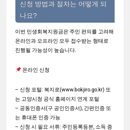
신청 방법과 절차는 어떻게 되
나요?
이번 민생회복지원금은 주민 편의를 고려해
온라인과 오프라인 모두 접수받는 형태로
진행될 가능성이 높습니다.
온라인 신청
– 신청 포털: 복지로(www.bokjiro.go.kr) 또
는 고양시청 공식 홈페이지 연계 포털
– 공동인증서(구 공인인증서), 간편인증 또
는 휴대폰 인증 가능
– 신청 시 필요 서류: 주민등록등본, 소득 증