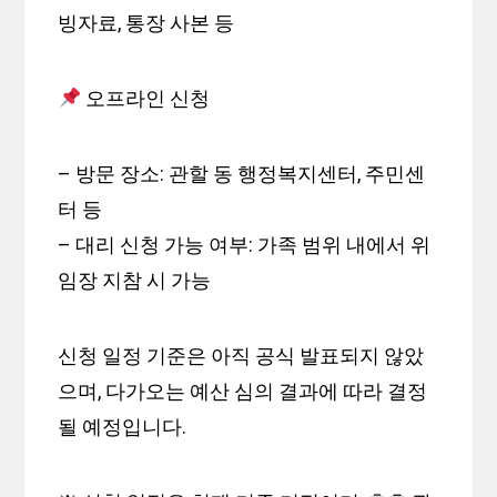
빙자료, 통장 사본 등
오프라인 신청
– 방문 장소: 관할 동 행정복지센터, 주민센
터 등
– 대리 신청 가능 여부: 가족 범위 내에서 위
임장 지참 시 가능
신청 일정 기준은 아직 공식 발표되지 않았
으며, 다가오는 예산 심의 결과에 따라 결정
될 예정입니다.