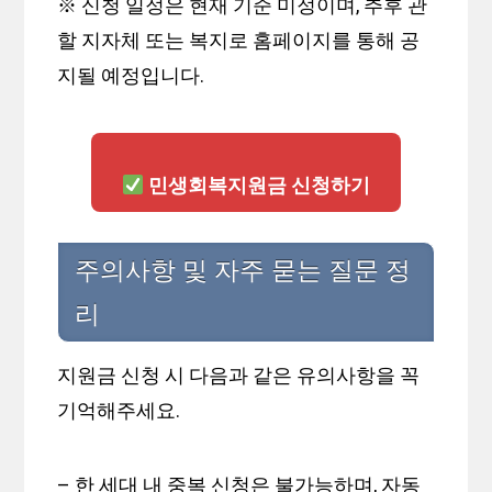
※ 신청 일정은 현재 기준 미정이며, 추후 관
할 지자체 또는 복지로 홈페이지를 통해 공
지될 예정입니다.
민생회복지원금 신청하기
주의사항 및 자주 묻는 질문 정
리
지원금 신청 시 다음과 같은 유의사항을 꼭
기억해주세요.
– 한 세대 내 중복 신청은 불가능하며, 자동