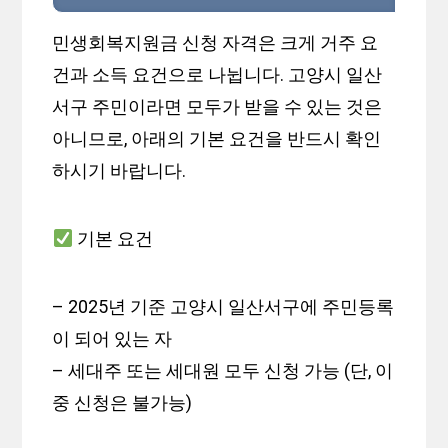
민생회복지원금 신청 자격은 크게 거주 요
건과 소득 요건으로 나뉩니다. 고양시 일산
서구 주민이라면 모두가 받을 수 있는 것은
아니므로, 아래의 기본 요건을 반드시 확인
하시기 바랍니다.
기본 요건
– 2025년 기준 고양시 일산서구에 주민등록
이 되어 있는 자
– 세대주 또는 세대원 모두 신청 가능 (단, 이
중 신청은 불가능)