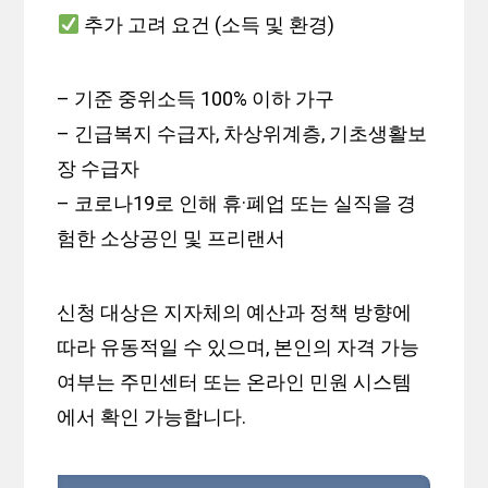
추가 고려 요건 (소득 및 환경)
– 기준 중위소득 100% 이하 가구
– 긴급복지 수급자, 차상위계층, 기초생활보
장 수급자
– 코로나19로 인해 휴·폐업 또는 실직을 경
험한 소상공인 및 프리랜서
신청 대상은 지자체의 예산과 정책 방향에
따라 유동적일 수 있으며, 본인의 자격 가능
여부는 주민센터 또는 온라인 민원 시스템
에서 확인 가능합니다.