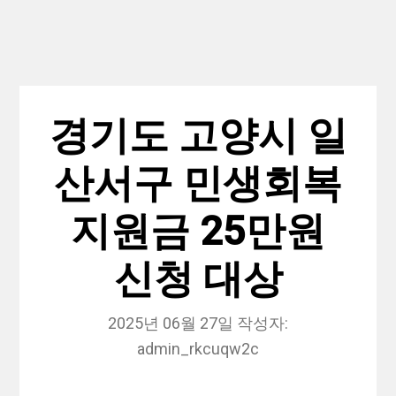
경기도 고양시 일
산서구 민생회복
지원금 25만원
신청 대상
2025년 06월 27일
작성자:
admin_rkcuqw2c