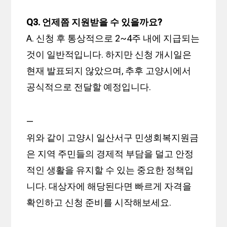
Q3. 언제쯤 지원받을 수 있을까요?
A. 신청 후 통상적으로 2~4주 내에 지급되는
것이 일반적입니다. 하지만 신청 개시일은
현재 발표되지 않았으며, 추후 고양시에서
공식적으로 전달할 예정입니다.
—
위와 같이 고양시 일산서구 민생회복지원금
은 지역 주민들의 경제적 부담을 덜고 안정
적인 생활을 유지할 수 있는 중요한 정책입
니다. 대상자에 해당된다면 빠르게 자격을
확인하고 신청 준비를 시작해보세요.