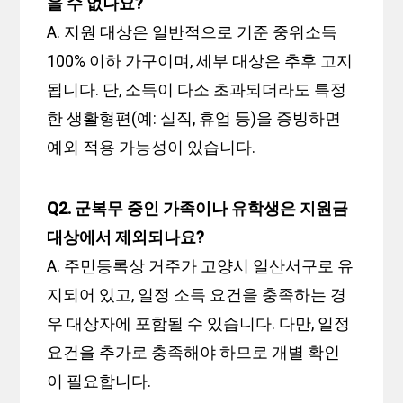
을 수 없나요?
A. 지원 대상은 일반적으로 기준 중위소득
100% 이하 가구이며, 세부 대상은 추후 고지
됩니다. 단, 소득이 다소 초과되더라도 특정
한 생활형편(예: 실직, 휴업 등)을 증빙하면
예외 적용 가능성이 있습니다.
Q2. 군복무 중인 가족이나 유학생은 지원금
대상에서 제외되나요?
A. 주민등록상 거주가 고양시 일산서구로 유
지되어 있고, 일정 소득 요건을 충족하는 경
우 대상자에 포함될 수 있습니다. 다만, 일정
요건을 추가로 충족해야 하므로 개별 확인
이 필요합니다.