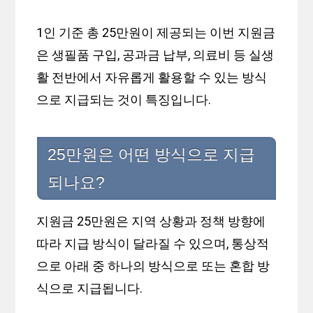
1인 기준 총 25만원이 제공되는 이번 지원금
은 생필품 구입, 공과금 납부, 의료비 등 실생
활 전반에서 자유롭게 활용할 수 있는 방식
으로 지급되는 것이 특징입니다.
25만원은 어떤 방식으로 지급
되나요?
지원금 25만원은 지역 상황과 정책 방향에
따라 지급 방식이 달라질 수 있으며, 통상적
으로 아래 중 하나의 방식으로 또는 혼합 방
식으로 지급됩니다.