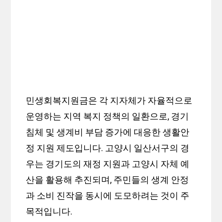
민생회복지원금은 각 지자체가 자율적으로
운영하는 지역 복지 정책의 일환으로, 경기
침체 및 생계비 부담 증가에 대응한 생활안
정 지원 제도입니다. 고양시 일산서구의 경
우는 경기도의 재정 지원과 고양시 자체 예
산을 활용해 추진되며, 주민들의 생계 안정
과 소비 진작을 동시에 도모하려는 것이 주
목적입니다.