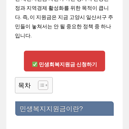
정과 지역경제 활성화를 위한 목적이 큽니
다. 즉, 이 지원금은 지금 고양시 일산서구 주
민들이 놓쳐서는 안 될 중요한 정책 중 하나
입니다.
민생회복지원금 신청하기
목차
민생복지지원금이란?