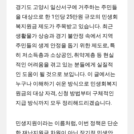
경기도 고양시 일산서구에 거주하는 주민들
을 대상으로 한 1인당 25만원 규모의 민생회
복지원금 제도가 주목받고 있습니다. 최근
생활물가 상승과 경기 불안정 속에서 지역
주민들의 생계 안정을 돕기 위한 제도로, 특
히 저소득층과 소상공인, 취약계층 등 현실
적인 어려움을 겪고 있는 분들에게 실질적
인 도움이 될 것으로 보입니다. 이 글에서는
누구나 이해하기 쉬운 방식으로 민생회복지
원금의 대상 자격, 신청 방법부터 구체적인
지급 방식까지 모두 정리해드리겠습니다.
민생지원이라는 이름처럼, 이번 정책은 단순
한 재난지원금 차원이 아닌 장기적 민생안