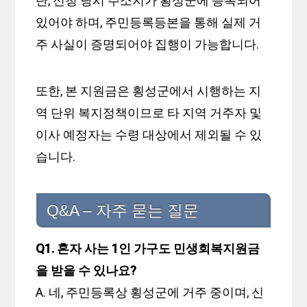
단, 신청 당시 주소지가 횡성군에 등록되어
있어야 하며, 주민등록등본을 통해 실제 거
주 사실이 증명되어야 집행이 가능합니다.
또한, 본 지원금은 횡성군에서 시행하는 지
역 단위 복지정책이므로 타 지역 거주자 및
이사 예정자는 수령 대상에서 제외될 수 있
습니다.
Q&A – 자주 묻는 질문
Q1. 혼자 사는 1인 가구도 민생회복지원금
을 받을 수 있나요?
A. 네, 주민등록상 횡성군에 거주 중이며, 신