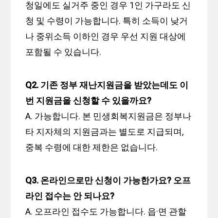
청일에도 실거주 중인 경우 1인 가구라도 신
청 및 수령이 가능합니다. 특히 소득이 낮거
나 중위소득 이하인 경우 우선 지원 대상에
포함될 수 있습니다.
Q2. 기존 정부 재난지원금을 받았는데도 이
번 지원금을 신청할 수 있을까요?
A. 가능합니다. 본 민생회복지원금은 정부나
타 지자체의 지원금과는 별도로 지급되며,
중복 수령에 대한 제한은 없습니다.
Q3. 온라인으로만 신청이 가능한가요? 오프
라인 접수는 안 되나요?
A. 오프라인 접수도 가능합니다. 읍·면 관할