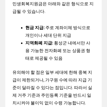
민생회복지원금은 아래와 같은 형식으로 지
급될 수 있습니다.
현금 지급:
주로 계좌이체 방식으로
개인이나 세대 단위 지급
지역화폐 지급:
횡성군 내에서만 사
용 가능한 전자화폐 또는 상품권 형
태로 제공될 수 있음
유의해야 할 점은 일부 세대에 한해 중복 지
급이 제한되거나, 가구원 수에 따라 지급 기
준이 달라질 수 있다는 점입니다. 따라서 실
제 거주 기준과 주민등록 기준을 반드시 일
치시켜야 불이익 없이 수령 가능합니다.