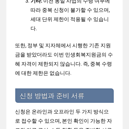
기타:
이전 동일 사업의 수령 여부에
따라 중복 신청이 불가할 수 있으며,
세대 단위 제한이 적용될 수 있습니
다.
또한, 정부 및 지자체에서 시행한 기존 지원
금을 받았더라도 이번 민생회복지원금의 수
혜 자격이 제한되지 않습니다. 즉, 중복 수령
에 대한 제한은 없습니다.
신청 방법과 준비 서류
신청은 온라인과 오프라인 두 가지 방식으
로 접수할 수 있으며, 본인 확인이 가능한 자