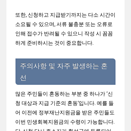
또한, 신청하고 지급받기까지는 다소 시간이
소요될 수 있으며, 서류 불충분 또는 오류로
인해 접수가 반려될 수 있으니 작성 시 꼼꼼
하게 준비하시는 것이 중요합니다.
주의사항 및 자주 발생하는 혼
선
많은 주민들이 혼동하는 부분 중 하나가 ‘신
청 대상과 지급 기준의 혼동’입니다. 예를 들
어 이전에 정부재난지원금을 받은 주민들도
이번 민생회복지원금의 수령이 가능합니다.