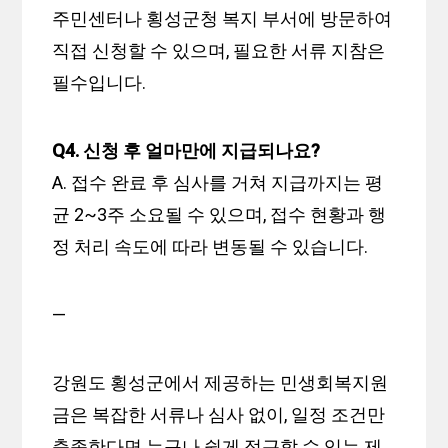
주민센터나 횡성군청 복지 부서에 방문하여
직접 신청할 수 있으며, 필요한 서류 지참은
필수입니다.
Q4. 신청 후 얼마만에 지급되나요?
A. 접수 완료 후 심사를 거쳐 지급까지는 평
균 2~3주 소요될 수 있으며, 접수 현황과 행
정 처리 속도에 따라 변동될 수 있습니다.
—
강원도 횡성군에서 제공하는 민생회복지원
금은 복잡한 서류나 심사 없이, 일정 조건만
충족한다면 누구나 쉽게 접근할 수 있는 제