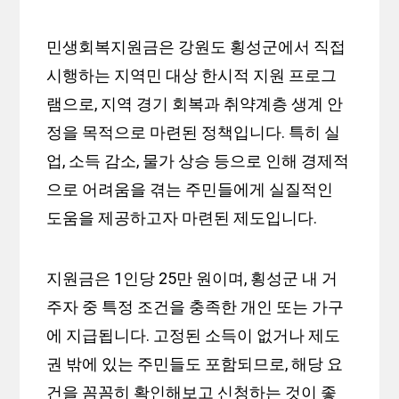
민생회복지원금은 강원도 횡성군에서 직접
시행하는 지역민 대상 한시적 지원 프로그
램으로, 지역 경기 회복과 취약계층 생계 안
정을 목적으로 마련된 정책입니다. 특히 실
업, 소득 감소, 물가 상승 등으로 인해 경제적
으로 어려움을 겪는 주민들에게 실질적인
도움을 제공하고자 마련된 제도입니다.
지원금은 1인당 25만 원이며, 횡성군 내 거
주자 중 특정 조건을 충족한 개인 또는 가구
에 지급됩니다. 고정된 소득이 없거나 제도
권 밖에 있는 주민들도 포함되므로, 해당 요
건을 꼼꼼히 확인해보고 신청하는 것이 좋