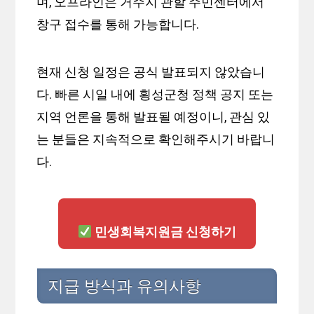
며, 오프라인은 거주지 관할 주민센터에서
창구 접수를 통해 가능합니다.
현재 신청 일정은 공식 발표되지 않았습니
다. 빠른 시일 내에 횡성군청 정책 공지 또는
지역 언론을 통해 발표될 예정이니, 관심 있
는 분들은 지속적으로 확인해주시기 바랍니
다.
민생회복지원금 신청하기
지급 방식과 유의사항