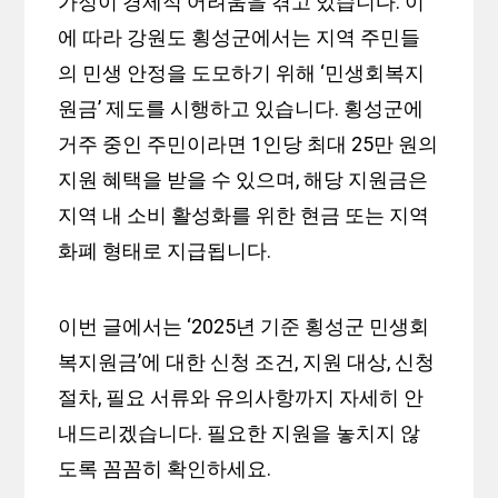
가정이 경제적 어려움을 겪고 있습니다. 이
에 따라 강원도 횡성군에서는 지역 주민들
의 민생 안정을 도모하기 위해 ‘민생회복지
원금’ 제도를 시행하고 있습니다. 횡성군에
거주 중인 주민이라면 1인당 최대 25만 원의
지원 혜택을 받을 수 있으며, 해당 지원금은
지역 내 소비 활성화를 위한 현금 또는 지역
화폐 형태로 지급됩니다.
이번 글에서는 ‘2025년 기준 횡성군 민생회
복지원금’에 대한 신청 조건, 지원 대상, 신청
절차, 필요 서류와 유의사항까지 자세히 안
내드리겠습니다. 필요한 지원을 놓치지 않
도록 꼼꼼히 확인하세요.