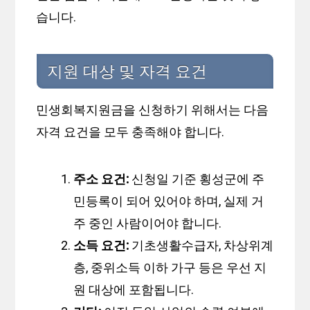
습니다.
지원 대상 및 자격 요건
민생회복지원금을 신청하기 위해서는 다음
자격 요건을 모두 충족해야 합니다.
주소 요건:
신청일 기준 횡성군에 주
민등록이 되어 있어야 하며, 실제 거
주 중인 사람이어야 합니다.
소득 요건:
기초생활수급자, 차상위계
층, 중위소득 이하 가구 등은 우선 지
원 대상에 포함됩니다.