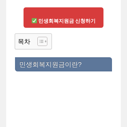
민생회복지원금 신청하기
목차
민생회복지원금이란?