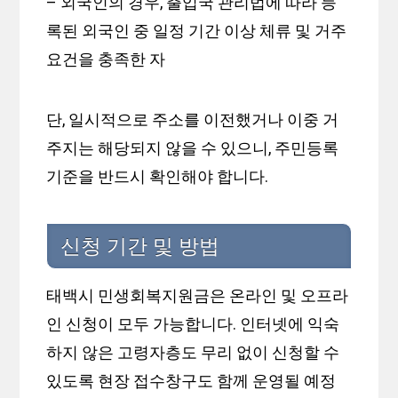
– 외국인의 경우, 출입국 관리법에 따라 등
록된 외국인 중 일정 기간 이상 체류 및 거주
요건을 충족한 자
단, 일시적으로 주소를 이전했거나 이중 거
주지는 해당되지 않을 수 있으니, 주민등록
기준을 반드시 확인해야 합니다.
신청 기간 및 방법
태백시 민생회복지원금은 온라인 및 오프라
인 신청이 모두 가능합니다. 인터넷에 익숙
하지 않은 고령자층도 무리 없이 신청할 수
있도록 현장 접수창구도 함께 운영될 예정