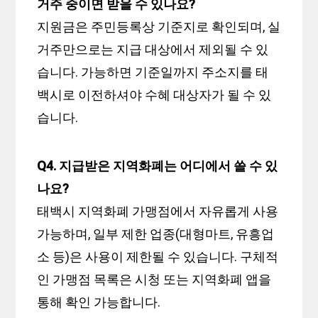
거주 중이면 받을 수 있나요?
지원금은 주민등록상 기준지로 확인되며, 실
거주만으로는 지급 대상에서 제외될 수 있
습니다. 가능하면 기준일까지 주소지를 태
백시로 이전하셔야 수혜 대상자가 될 수 있
습니다.
Q4. 지급받은 지역화폐는 어디에서 쓸 수 있
나요?
태백시 지역화폐 가맹점에서 자유롭게 사용
가능하며, 일부 제한 업종(대형마트, 유흥업
소 등)은 사용이 제한될 수 있습니다. 구체적
인 가맹점 목록은 시청 또는 지역화폐 앱을
통해 확인 가능합니다.