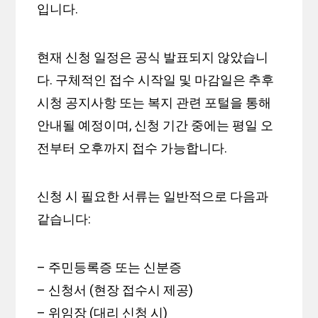
입니다.
현재 신청 일정은 공식 발표되지 않았습니
다. 구체적인 접수 시작일 및 마감일은 추후
시청 공지사항 또는 복지 관련 포털을 통해
안내될 예정이며, 신청 기간 중에는 평일 오
전부터 오후까지 접수 가능합니다.
신청 시 필요한 서류는 일반적으로 다음과
같습니다:
– 주민등록증 또는 신분증
– 신청서 (현장 접수시 제공)
– 위임장 (대리 신청 시)