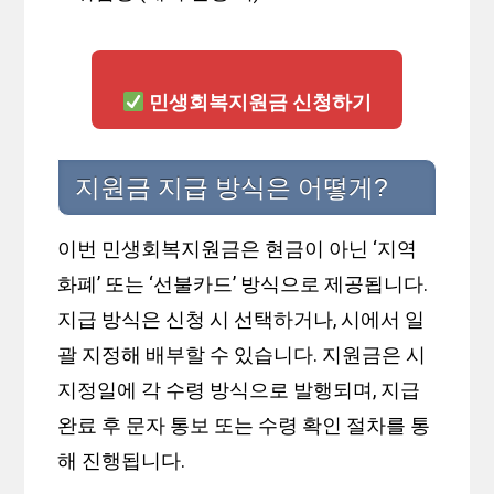
민생회복지원금 신청하기
지원금 지급 방식은 어떻게?
이번 민생회복지원금은 현금이 아닌 ‘지역
화폐’ 또는 ‘선불카드’ 방식으로 제공됩니다.
지급 방식은 신청 시 선택하거나, 시에서 일
괄 지정해 배부할 수 있습니다. 지원금은 시
지정일에 각 수령 방식으로 발행되며, 지급
완료 후 문자 통보 또는 수령 확인 절차를 통
해 진행됩니다.