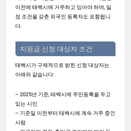
이전에 태백시에 거주하고 있어야 하며, 일
정 조건을 갖춘 외국인 등록자도 포함됩니
다.
지원금 신청 대상자 조건
태백시가 구체적으로 밝힌 신청 대상자는
아래와 같습니다:
– 2025년 기준, 태백시에 주민등록을 두고
있는 시민
– 기준일 이전부터 태백시에 계속 거주 중인
사람