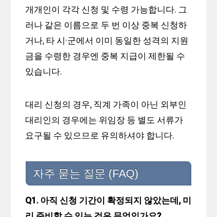
개개인이 각각 신청 및 수령 가능합니다. 그
러나 같은 이름으로 두 번 이상 중복 신청하
거나, 타 시·군에서 이미 동일한 성격의 지원
금을 수령한 경우엔 중복 지급이 제한될 수
있습니다.
대리 신청의 경우, 직계 가족이 아닌 외부인
대리인의 경우에는 위임장 등 별도 서류가
요구될 수 있으므로 유의하셔야 합니다.
자주 묻는 질문 (FAQ)
Q1. 아직 신청 기간이 확정되지 않았는데, 미
리 준비할 수 있는 것은 무엇인가요?