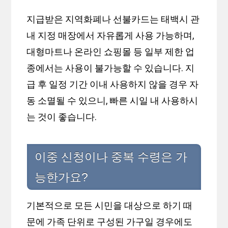
지급받은 지역화폐나 선불카드는 태백시 관
내 지정 매장에서 자유롭게 사용 가능하며,
대형마트나 온라인 쇼핑몰 등 일부 제한 업
종에서는 사용이 불가능할 수 있습니다. 지
급 후 일정 기간 이내 사용하지 않을 경우 자
동 소멸될 수 있으니, 빠른 시일 내 사용하시
는 것이 좋습니다.
이중 신청이나 중복 수령은 가
능한가요?
기본적으로 모든 시민을 대상으로 하기 때
문에 가족 단위로 구성된 가구일 경우에도