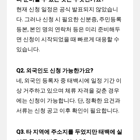
현재 신청 일정은 공식 발표되지 않았습니
다. 그러나 신청 시 필요한 신분증, 주민등록
등본, 본인 명의 연락처 등은 미리 준비해두
면 신청이 시작되었을 때 빠르게 대응할 수
있습니다.
Q2. 외국인도 신청 가능한가요?
네, 외국인 등록자 중 태백시에 일정 기간 이
상 거주하고 있으며 체류 자격을 갖춘 경우
에는 신청이 가능합니다. 단, 정확한 요건과
서류는 신청 공고 이후 확인이 필요합니다.
Q3. 타 지역에 주소지를 두었지만 태백에 실