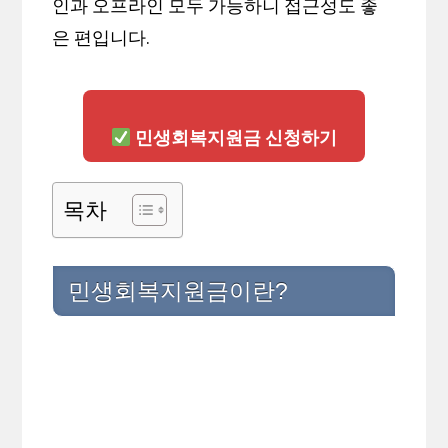
인과 오프라인 모두 가능하니 접근성도 좋
은 편입니다.
민생회복지원금 신청하기
목차
민생회복지원금이란?