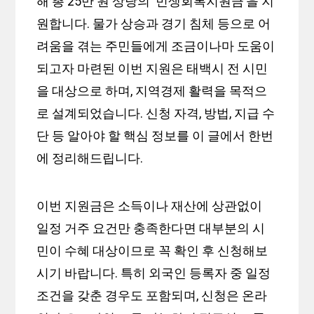
해 총 25만 원 상당의 ‘민생회복지원금’을 지
원합니다. 물가 상승과 경기 침체 등으로 어
려움을 겪는 주민들에게 조금이나마 도움이
되고자 마련된 이번 지원은 태백시 전 시민
을 대상으로 하며, 지역경제 활력을 목적으
로 설계되었습니다. 신청 자격, 방법, 지급 수
단 등 알아야 할 핵심 정보를 이 글에서 한번
에 정리해드립니다.
이번 지원금은 소득이나 재산에 상관없이
일정 거주 요건만 충족한다면 대부분의 시
민이 수혜 대상이므로 꼭 확인 후 신청해보
시기 바랍니다. 특히 외국인 등록자 중 일정
조건을 갖춘 경우도 포함되며, 신청은 온라