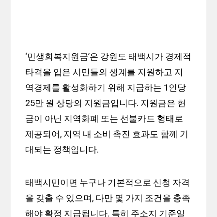
‘민생회복지원금’은 강원도 태백시가 경제적
타격을 입은 시민들의 생계를 지원하고 지
역경제를 활성화하기 위해 지급하는 1인당
25만 원 상당의 지원금입니다. 지원금은 현
금이 아닌 지역화폐 또는 선불카드 형태로
제공되어, 지역 내 소비 촉진 효과도 함께 기
대되는 정책입니다.
태백시민이면 누구나 기본적으로 신청 자격
을 갖출 수 있으며, 다만 몇 가지 조건을 충족
해야 확정 지급됩니다. 특히 주소지 기준일