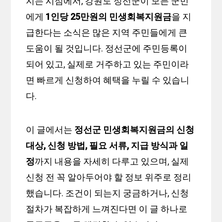
지는 시점에서, 강원도 정선군이 모든 군민
에게
1인당 25만원의 민생회복지원금
을 지
급한다는 소식은 많은 지역 주민들에게 큰
도움이 될 것입니다. 정선군에 주민등록이
되어 있고, 실제로 거주하고 있는 주민이라
면 빠르게 신청하여 혜택을 누릴 수 있습니
다.
이 글에서는
정선군 민생회복지원금의 신청
대상, 신청 방법, 필요 서류, 지급 방식과 일
정
까지 내용을 자세히 다루고 있으며, 실제
신청 전 꼭 알아두어야 할 정보 위주로 정리
했습니다. 조건이 되는지 궁금하거나, 신청
절차가 복잡하게 느껴진다면 이 글 하나로