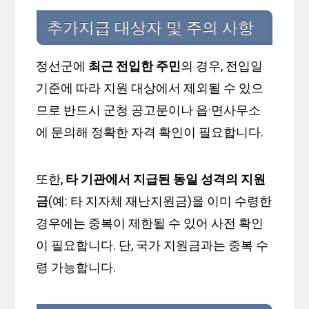
추가지급 대상자 및 주의 사항
정선군에
최근 전입한 주민
의 경우, 전입일
기준에 따라 지원 대상에서 제외될 수 있으
므로 반드시 군청 공고문이나 읍·면사무소
에 문의해 정확한 자격 확인이 필요합니다.
또한,
타 기관에서 지급된 동일 성격의 지원
금
(예: 타 지자체 재난지원금)을 이미 수령한
경우에는 중복이 제한될 수 있어 사전 확인
이 필요합니다. 단, 국가 지원금과는 중복 수
령 가능합니다.