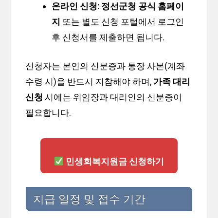
온라인 신청:
정선군청 공식 홈페이
지
또는 별도 신청 포털에서 로그인
후 신청서를 제출하면 됩니다.
신청자는 본인의 신분증과 통장 사본(계좌
수령 시)을 반드시 지참해야 하며,
가족 대리
신청
시에는 위임장과 대리인의 신분증이
필요합니다.
민생회복지원금 신청하기
지급 일정 및 접수 기간