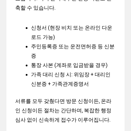
축할 수 있습니다.
신청서 (현장 비치 또는 온라인 다운
로드 가능)
주민등록증 또는 운전면허증 등 신분
증
통장 사본 (계좌로 입금받을 경우)
가족 대리 신청 시: 위임장 + 대리인
신분증 + 가족관계증명서
서류를 모두 갖췄다면 방문 신청이든, 온라
인 신청이든 절차는 간단하며, 복잡한 행정
심사 없이 신속하게 접수가 이루어집니다.