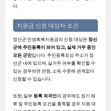
다.
지원금 신청 대상자 조건
정선군 민생회복지원금의 신청 대상은
정선
군에 주민등록이 되어 있고, 실제 거주 중인
모든 군민
입니다. 주민등록표상 주소가 정
선군 내에 있으며, 실거주 여부를 확인할 수
있는 경우라면 연령, 소득 수준에 관계없이
신청할 수 있습니다.
또한, 일부
등록 외국인
의 경우에도 장기 체
류 및 주민등록 요건을 충족할 경우 지원 대