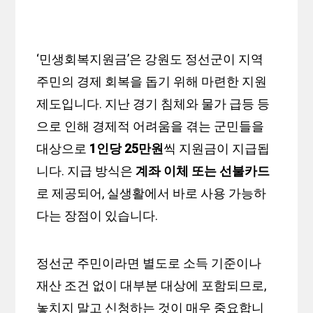
‘민생회복지원금’은 강원도 정선군이 지역
주민의 경제 회복을 돕기 위해 마련한 지원
제도입니다. 지난 경기 침체와 물가 급등 등
으로 인해 경제적 어려움을 겪는 군민들을
대상으로
1인당 25만원
씩 지원금이 지급됩
니다. 지급 방식은
계좌 이체 또는 선불카드
로 제공되어, 실생활에서 바로 사용 가능하
다는 장점이 있습니다.
정선군 주민이라면 별도로 소득 기준이나
재산 조건 없이 대부분 대상에 포함되므로,
놓치지 말고 신청하는 것이 매우 중요합니