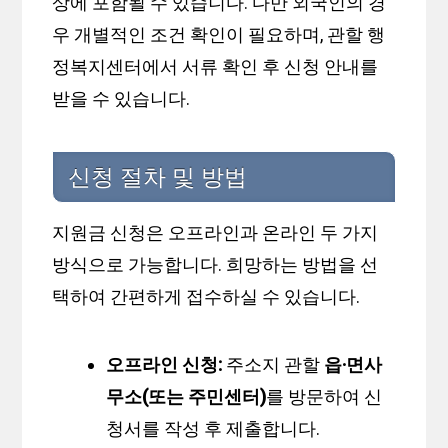
상에 포함될 수 있습니다. 다만 외국인의 경
우 개별적인 조건 확인이 필요하며, 관할 행
정복지센터에서 서류 확인 후 신청 안내를
받을 수 있습니다.
신청 절차 및 방법
지원금 신청은 오프라인과 온라인 두 가지
방식으로 가능합니다. 희망하는 방법을 선
택하여 간편하게 접수하실 수 있습니다.
오프라인 신청:
주소지 관할
읍·면사
무소(또는 주민센터)
를 방문하여 신
청서를 작성 후 제출합니다.