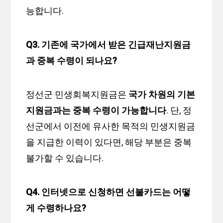
능합니다.
Q3. 기존에 국가에서 받은 긴급재난지원금
과 중복 수령이 되나요?
정선군 민생회복지원금은
국가 차원의 기본
지원금과는 중복 수령이 가능합니다
. 단, 정
선군에서 이전에 유사한 목적의 민생지원금
을 지급한 이력이 있다면, 해당 부분은 중복
불가할 수 있습니다.
Q4. 인터넷으로 신청하면 선불카드는 어떻
게 수령하나요?