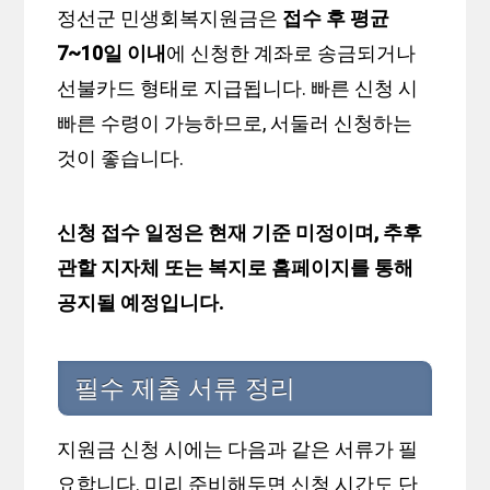
정선군 민생회복지원금은
접수 후 평균
7~10일 이내
에 신청한 계좌로 송금되거나
선불카드 형태로 지급됩니다. 빠른 신청 시
빠른 수령이 가능하므로, 서둘러 신청하는
것이 좋습니다.
신청 접수 일정은 현재 기준 미정이며, 추후
관할 지자체 또는 복지로 홈페이지를 통해
공지될 예정입니다.
필수 제출 서류 정리
지원금 신청 시에는 다음과 같은 서류가 필
요합니다. 미리 준비해두면 신청 시간도 단