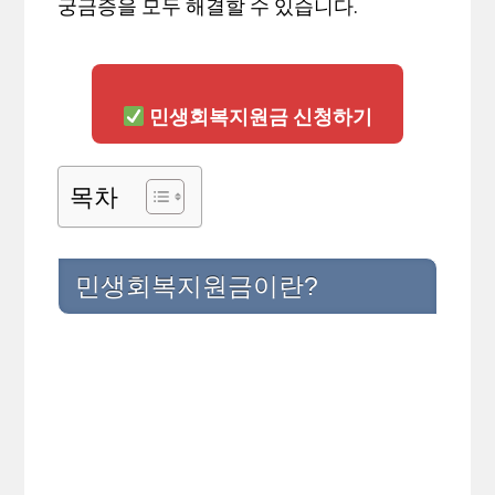
궁금증을 모두 해결할 수 있습니다.
민생회복지원금 신청하기
목차
민생회복지원금이란?