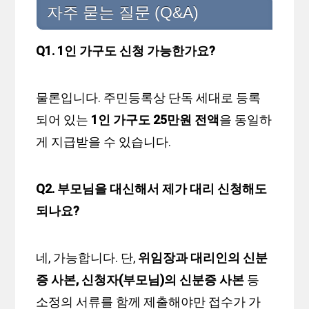
자주 묻는 질문 (Q&A)
Q1. 1인 가구도 신청 가능한가요?
물론입니다. 주민등록상 단독 세대로 등록
되어 있는
1인 가구도 25만원 전액
을 동일하
게 지급받을 수 있습니다.
Q2. 부모님을 대신해서 제가 대리 신청해도
되나요?
네, 가능합니다. 단,
위임장과 대리인의 신분
증 사본, 신청자(부모님)의 신분증 사본
등
소정의 서류를 함께 제출해야만 접수가 가