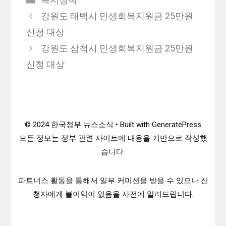
테
강원도 태백시 민생회복지원금 25만원
고
신청 대상
리
강원도 삼척시 민생회복지원금 25만원
신청 대상
© 2024 한국정부 뉴스소식 • Built with GeneratePress
모든 정보는 정부 관련 사이트에 내용을 기반으로 작성했
습니다.
파트너스 활동을 통해서 일부 커미션을 받을 수 있으나 신
청자에게 불이익이 없음을 사전에 알려드립니다.