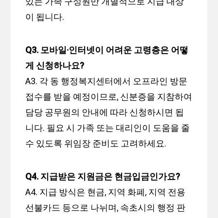
있는 가족 구성원만 개별적으로 지급 대상
이 됩니다.
Q3. 모바일·인터넷이 어려운 고령층은 어떻
게 신청하나요?
A3. 각 동 행정복지센터에서 오프라인 방문
접수를 받을 예정이므로, 신분증을 지참하여
담당 공무원의 안내에 따라 신청하시면 됩
니다. 필요 시 가족 또는 대리인이 도움을 줄
수 있도록 위임장 준비도 고려하세요.
Q4. 지급받은 지원금은 현금입금인가요?
A4. 지급 방식은 현금, 지역 화폐, 지역 전용
선불카드 등으로 나뉘며, 속초시의 행정 판