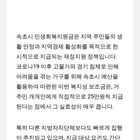
속초시 민생회복지원금은 지역 주민들의 생
활 안정과 지역경제 활성화를 목적으로 한
시적으로 지급되는 재정지원 정책입니다.
코로나19 이후 고물가와 경기 침체로 인해
어려움을 겪는 가구를 위해 속초시 예산을
활용하여 마련된 이번 복지성 보조금은, 거
주민 개개인에게 직접적으로 25만원씩 지급
된다는 점에서 그 실효성이 매우 큽니다.
특히 다른 지방자치단체보다도 빠르게 집행
이 추진되고 있으며, 지급 대상 요건도 간단