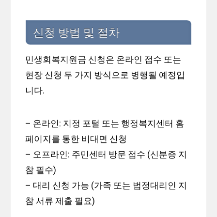
신청 방법 및 절차
민생회복지원금 신청은 온라인 접수 또는
현장 신청 두 가지 방식으로 병행될 예정입
니다.
– 온라인: 지정 포털 또는 행정복지센터 홈
페이지를 통한 비대면 신청
– 오프라인: 주민센터 방문 접수 (신분증 지
참 필수)
– 대리 신청 가능 (가족 또는 법정대리인 지
참 서류 제출 필요)