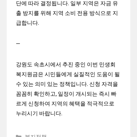
단에 따라 결정됩니다. 일부 지역은 자금 유
출 방지를 위해 지역 소비 전용 방식으로 지
급합니다.
—
강원도 속초시에서 추진 중인 이번 민생회
복지원금은 시민들에게 실질적인 도움이 될
수 있는 의미 있는 정책입니다. 신청 자격을
꼼꼼히 확인하고, 일정이 개시되는 즉시 빠
르게 신청하여 지역의 혜택을 적극적으로
누리시기 바랍니다.
카
복지정책