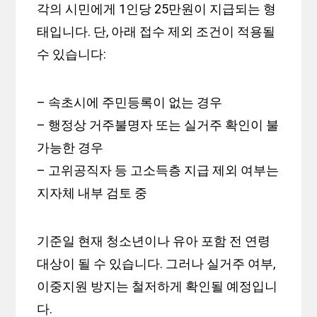
각의 시민에게 1인당 25만원이 지급되는 형
태입니다. 단, 아래 접수 제외 조건이 적용될
수 있습니다:
– 속초시에 주민등록이 없는 경우
– 행정상 거주불명자 또는 실거주 확인이 불
가능한 경우
– 고위공직자 등 고소득층 지급 제외 여부는
지자체 내부 검토 중
기준일 현재 청소년이나 유아 포함 전 연령
대상이 될 수 있습니다. 그러나 실거주 여부,
이중지원 방지는 철저하게 확인될 예정입니
다.