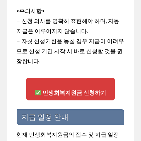
<주의사항>
– 신청 의사를 명확히 표현해야 하며, 자동
지급은 이루어지지 않습니다.
– 자칫 신청기한을 놓칠 경우 지급이 어려우
므로 신청 기간 시작 시 바로 신청할 것을 권
장합니다.
민생회복지원금 신청하기
지급 일정 안내
현재 민생회복지원금의 접수 및 지급 일정