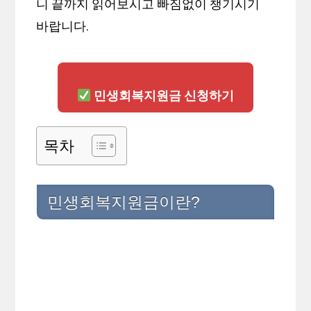
니 끝까지 읽어보시고 빠짐없이 챙기시기
바랍니다.
민생회복지원금 신청하기
목차
민생회복지원금이란?