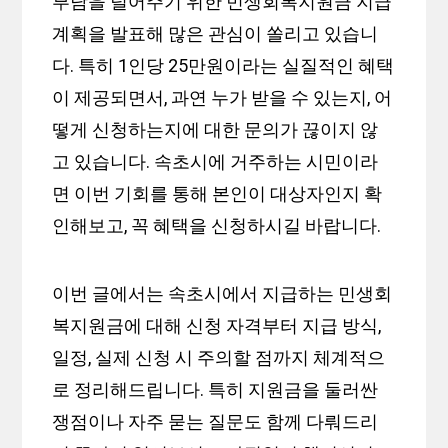
부담을 덜어주기 위한 민생회복지원금 지급
계획을 발표해 많은 관심이 쏠리고 있습니
다. 특히 1인당 25만원이라는 실질적인 혜택
이 제공되면서, 과연 누가 받을 수 있는지, 어
떻게 신청하는지에 대한 문의가 끊이지 않
고 있습니다. 속초시에 거주하는 시민이라
면 이번 기회를 통해 본인이 대상자인지 확
인해보고, 꼭 혜택을 신청하시길 바랍니다.
이번 글에서는 속초시에서 지급하는 민생회
복지원금에 대해 신청 자격부터 지급 방식,
일정, 실제 신청 시 주의할 점까지 체계적으
로 정리해드립니다. 특히 지원금을 둘러싼
쟁점이나 자주 묻는 질문도 함께 다뤄드리