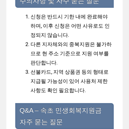
주의사항 및 자주 묻는 질문
신청은 반드시 기한 내에 완료해야
하며, 이후 신청은 어떤 사유로도 인
정되지 않습니다.
다른 지자체와의 중복지원은 불가하
므로 현 주소 기준으로 지원 여부를
판단합니다.
선불카드, 지역 상품권 등의 형태로
지급될 가능성이 있어 사용처 제한
사항도 확인 필요합니다.
Q&A – 속초 민생회복지원금
자주 묻는 질문