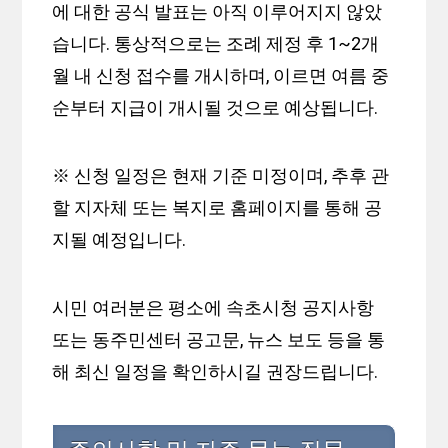
에 대한 공식 발표는 아직 이루어지지 않았
습니다. 통상적으로는 조례 제정 후 1~2개
월 내 신청 접수를 개시하며, 이르면 여름 중
순부터 지급이 개시될 것으로 예상됩니다.
※ 신청 일정은 현재 기준 미정이며, 추후 관
할 지자체 또는 복지로 홈페이지를 통해 공
지될 예정입니다.
시민 여러분은 평소에 속초시청 공지사항
또는 동주민센터 공고문, 뉴스 보도 등을 통
해 최신 일정을 확인하시길 권장드립니다.