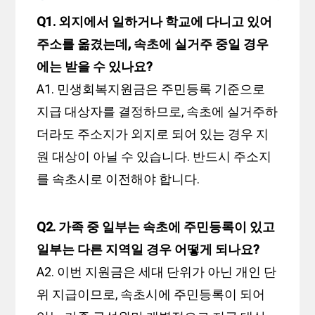
Q1. 외지에서 일하거나 학교에 다니고 있어
주소를 옮겼는데, 속초에 실거주 중일 경우
에는 받을 수 있나요?
A1. 민생회복지원금은 주민등록 기준으로
지급 대상자를 결정하므로, 속초에 실거주하
더라도 주소지가 외지로 되어 있는 경우 지
원 대상이 아닐 수 있습니다. 반드시 주소지
를 속초시로 이전해야 합니다.
Q2. 가족 중 일부는 속초에 주민등록이 있고
일부는 다른 지역일 경우 어떻게 되나요?
A2. 이번 지원금은 세대 단위가 아닌 개인 단
위 지급이므로, 속초시에 주민등록이 되어