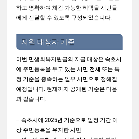
하고 명확하여 체감 가능한 혜택을 시민들
에게 전달할 수 있도록 구성되었습니다.
지원 대상자 기준
이번 민생회복지원금의 지급 대상은 속초시
에 주민등록을 두고 있는 시민 전체 또는 특
정 기준을 충족하는 일부 시민으로 정해질
예정입니다. 현재까지 공개된 기준은 다음
과 같습니다:
– 속초시에 2025년 기준으로 일정 기간 이
상 주민등록을 유지한 시민