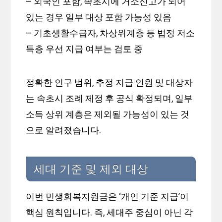
– 외국인 포함, 속초시에 거소신고가 되어
있는 경우 일부 대상 포함 가능성 있음
– 기초생활수급자, 차상위계층 등 법정 저소
득층 우선 지급 여부는 검토 중
정확한 인구 범위, 추정 지급 인원 및 대상자
는 속초시 조례 제정 후 공식 확정되며, 일부
소득 상위 계층은 제외될 가능성이 있는 것
으로 알려졌습니다.
세대 기준 및 제외 대상
이번 민생회복지원금은 ‘개인 기준 지급’이
핵심 원칙입니다. 즉, 세대주 중심이 아닌 각